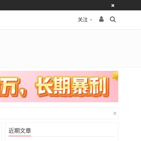
关注
近期文章