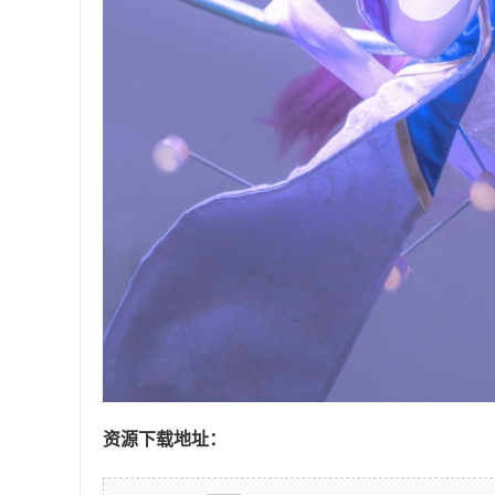
资源下载地址：