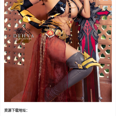
资源下载地址：