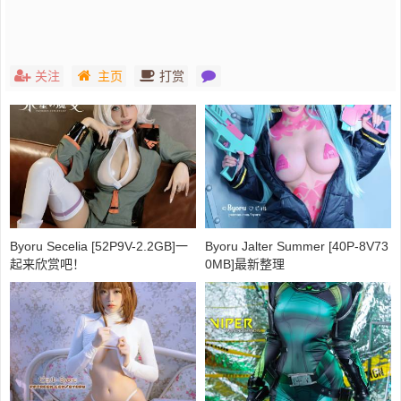
关注
主页
打赏
Byoru Secelia [52P9V-2.2GB]一
Byoru Jalter Summer [40P-8V73
起来欣赏吧！
0MB]最新整理