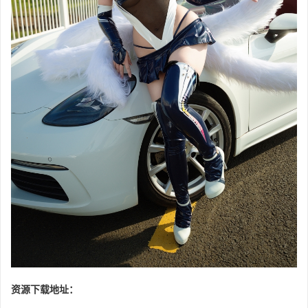
资源下载地址：