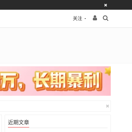
关注
近期文章