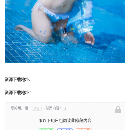
资源下载地址:
资源下载地址：
您的用户组：
(付费内容：1)
游客
限以下用户组阅读此隐藏内容