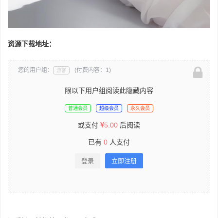
资源下载地址：
您的用户组：
(付费内容：1)
游客
限以下用户组阅读此隐藏内容
普通会员
超级会员
永久会员
或支付
5.00
后阅读
已有
0
人支付
登录
立即注册