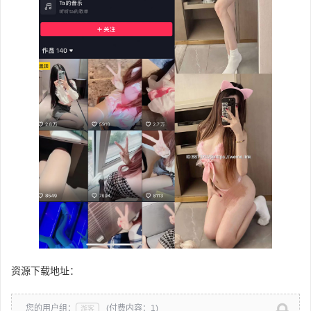
资源下载地址：
您的用户组：
(付费内容：1)
游客