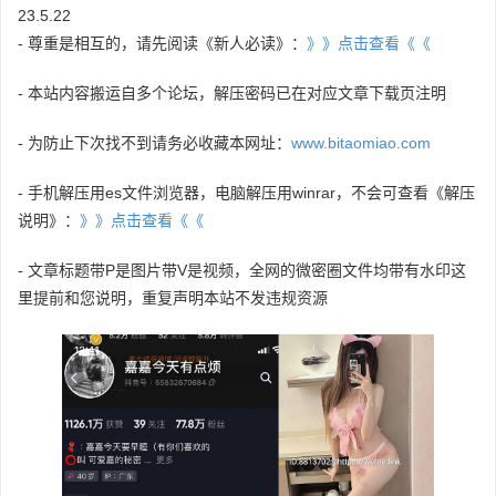
23.5.22
- 尊重是相互的，请先阅读《新人必读》：
》》点击查看《《
- 本站内容搬运自多个论坛，解压密码已在对应文章下载页注明
- 为防止下次找不到请务必收藏本网址：
www.bitaomiao.com
- 手机解压用es文件浏览器，电脑解压用winrar，不会可查看《解压
说明》：
》》点击查看《《
- 文章标题带P是图片带V是视频，全网的微密圈文件均带有水印这
里提前和您说明，重复声明本站不发违规资源