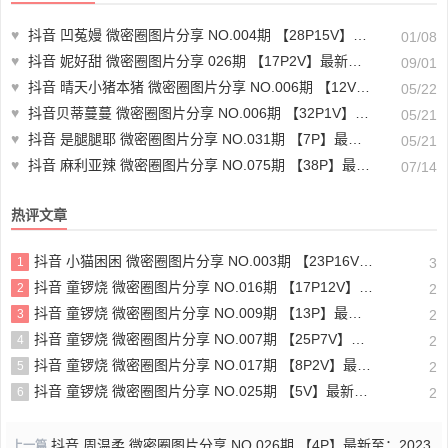
♥
抖音 凹菟嫚 微密圈图片分享 NO.004期 【28P15V】最新至：2024.12.6
01/08
♥
抖音 妮好甜 微密圈图片分享 026期 【17P2V】最新至：2024.8.29
09/01
♥
抖音 晴天小猪本猪 微密圈图片分享 NO.006期 【12V】最新至：2024.1.03
05/22
♥
抖音贝蒂蔓蔓 微密圈图片分享 NO.006期 【32P1V】最新至：2023.6.22
05/21
♥
抖音 是腿腿耶 微密圈图片分享 NO.031期 【7P】最新至：2023.6.24
05/21
♥
抖音 麻利亚辣 微密圈图片分享 NO.075期 【38P】最新至：2024.7.11
07/14
热评文章
抖音 小猫困困 微密圈图片分享 NO.003期 【23P16V】最新至：2025.1.23
1
3
抖音 童锣烧 微密圈图片分享 NO.016期 【17P12V】最新至：2024.11.12
2
2
抖音 童锣烧 微密圈图片分享 NO.009期 【13P】最新至：2023.12.28
3
2
抖音 童锣烧 微密圈图片分享 NO.007期 【25P7V】最新至：2023.10.24
4
2
抖音 童锣烧 微密圈图片分享 NO.017期 【8P2V】最新至：2204.11.14
5
2
抖音 童锣烧 微密圈图片分享 NO.025期 【5V】最新至：2025.3.12
6
2
抖音 周温柔 微密圈图片分享 NO.026期 【4P】最新至：2023.
上一篇