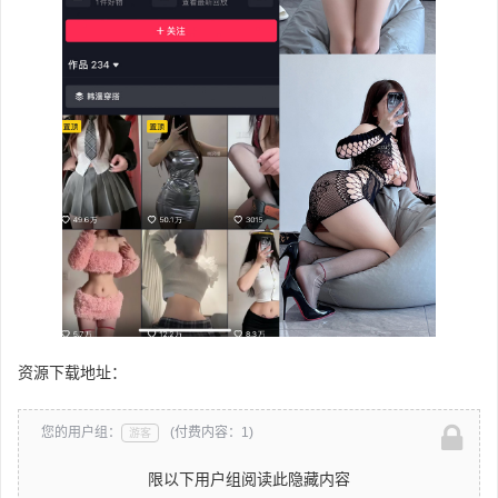
资源下载地址：
您的用户组：
(付费内容：1)
游客
限以下用户组阅读此隐藏内容