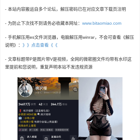
- 本站内容搬运自多个论坛，解压密码已在对应文章下载页注明
- 为防止下次找不到请务必收藏本网址：
www.bitaomiao.com
- 手机解压用es文件浏览器，电脑解压用winrar，不会可查看《解压
说明》：
》》点击查看《《
- 文章标题带P是图片带V是视频，全网的微密圈文件均带有水印这
里提前和您说明，重复声明本站不发违规资源