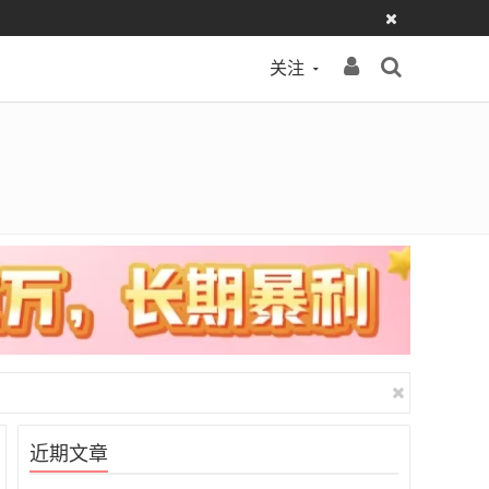
关注
近期文章