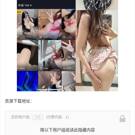
资源下载地址：
您的用户组：
(付费内容：1)
游客
限以下用户组阅读此隐藏内容