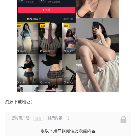
资源下载地址：
您的用户组：
(付费内容：1)
游客
限以下用户组阅读此隐藏内容