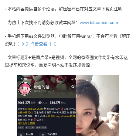
- 本站内容搬运自多个论坛，解压密码已在对应文章下载页注明
- 为防止下次找不到请务必收藏本网址：
www.bitaomiao.com
- 手机解压用es文件浏览器，电脑解压用winrar，不会可查看《解压
说明》：
》》点击查看《《
- 文章标题带P是图片带V是视频，全网的微密圈文件均带有水印这
里提前和您说明，重复声明本站不发违规资源