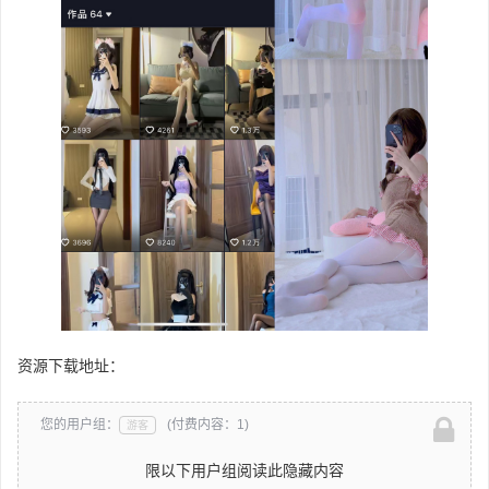
资源下载地址：
您的用户组：
(付费内容：1)
游客
限以下用户组阅读此隐藏内容