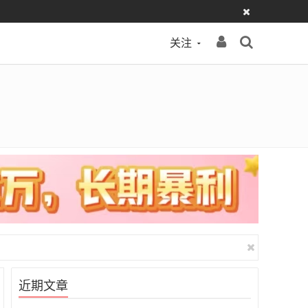
关注
近期文章