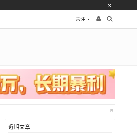
关注
近期文章