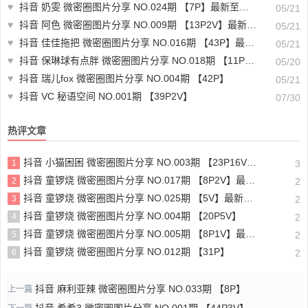
♥
抖音 奶雯 微密圈图片分享 NO.024期 【7P】最新至：2023.11.08
05/21
♥
抖音 阿色 微密圈图片分享 NO.009期 【13P2V】最新至：2023.7.21
05/21
♥
抖音 佳佳拖把 微密圈图片分享 NO.016期 【43P】最新至：2023.9.21
05/21
♥
抖音 保琳球有点胖 微密圈图片分享 NO.018期 【11P】最新至：2023.5.23
05/20
♥
抖音 瑞儿fox 微密圈图片分享 NO.004期 【42P】
05/21
♥
抖音 VC 秘语空间 NO.001期 【39P2V】
07/30
热评文章
抖音 小猫困困 微密圈图片分享 NO.003期 【23P16V】最新至：2025.1.23
1
3
抖音 童锣烧 微密圈图片分享 NO.017期 【8P2V】最新至：2204.11.14
2
2
抖音 童锣烧 微密圈图片分享 NO.025期 【5V】最新至：2025.3.12
3
2
抖音 童锣烧 微密圈图片分享 NO.004期 【20P5V】
4
2
抖音 童锣烧 微密圈图片分享 NO.005期 【8P1V】最新至：2023.6.11
5
2
抖音 童锣烧 微密圈图片分享 NO.012期 【31P】
6
2
抖音 麻利亚辣 微密圈图片分享 NO.033期 【8P】
上一篇
抖音 希希3 微密圈图片分享 NO.001期 【44P3V】