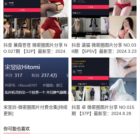
抖音 蒹葭苍苍 微密圈图片分享 N
抖音 瀛猫 微密圈图片分享 NO.03
O.027期 【32P】最新至：2024.
8期 【5P5V】最新至：2024.3.23
7.25
宋昱欣-微密圈图片付费合集[持续
抖音 卓 微密圈图片分享 NO.015
更新]
期 【37P】最新至：2024.8.28
你可能也喜欢