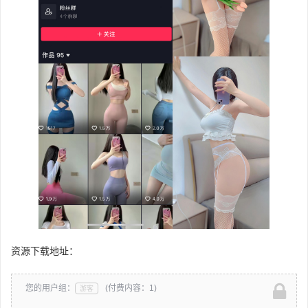
资源下载地址：
您的用户组：
(付费内容：1)
游客