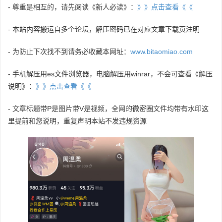
- 尊重是相互的，请先阅读《新人必读》：
》》点击查看《《
- 本站内容搬运自多个论坛，解压密码已在对应文章下载页注明
- 为防止下次找不到请务必收藏本网址：
www.bitaomiao.com
- 手机解压用es文件浏览器，电脑解压用winrar，不会可查看《解压
说明》：
》》点击查看《《
- 文章标题带P是图片带V是视频，全网的微密圈文件均带有水印这
里提前和您说明，重复声明本站不发违规资源