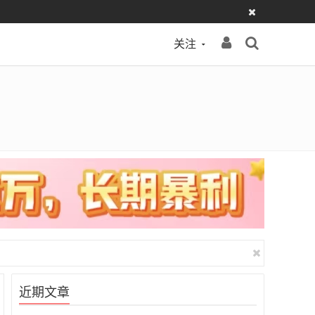
关注
近期文章