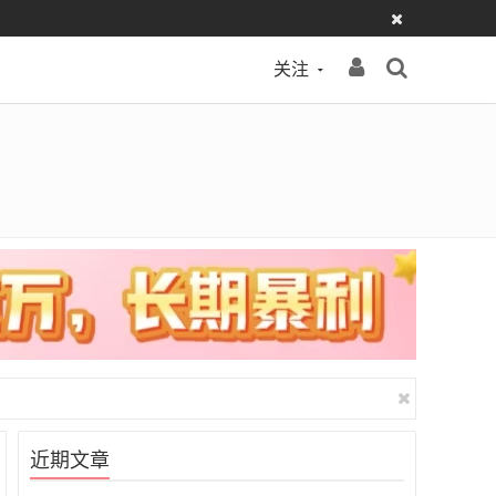
关注
近期文章