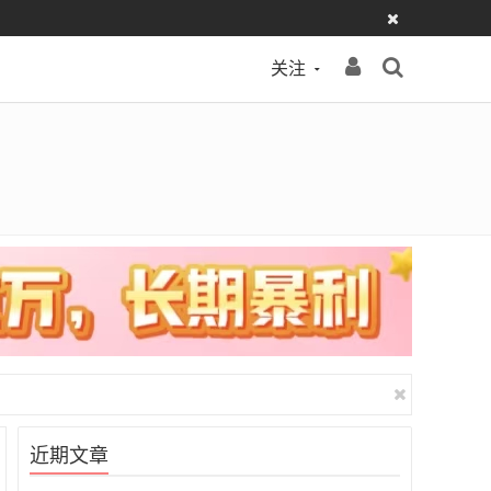
关注
近期文章