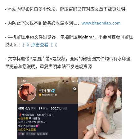
- 本站内容搬运自多个论坛，解压密码已在对应文章下载页注明
- 为防止下次找不到请务必收藏本网址：
www.bitaomiao.com
- 手机解压用es文件浏览器，电脑解压用winrar，不会可查看《解压
说明》：
》》点击查看《《
- 文章标题带P是图片带V是视频，全网的微密圈文件均带有水印这
里提前和您说明，重复声明本站不发违规资源