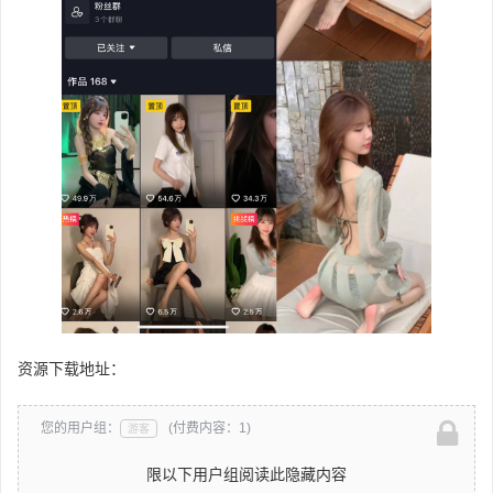
资源下载地址：
您的用户组：
(付费内容：1)
游客
限以下用户组阅读此隐藏内容