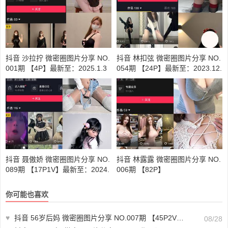
抖音 沙拉拧 微密圈图片分享 NO.
抖音 林扣弦 微密圈图片分享 NO.
001期 【4P】最新至：2025.1.3
054期 【24P】最新至：2023.12.
26
抖音 聂傲娇 微密圈图片分享 NO.
抖音 林露露 微密圈图片分享 NO.
089期 【17P1V】最新至：2024.
006期 【82P】
10.31
你可能也喜欢
♥
抖音 56岁后妈 微密圈图片分享 NO.007期 【45P2V】最新至：2024.8.24
08/28