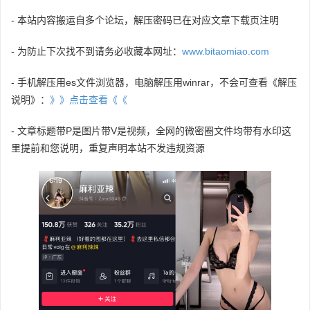
- 本站内容搬运自多个论坛，解压密码已在对应文章下载页注明
- 为防止下次找不到请务必收藏本网址：
www.bitaomiao.com
- 手机解压用es文件浏览器，电脑解压用winrar，不会可查看《解压
说明》：
》》点击查看《《
- 文章标题带P是图片带V是视频，全网的微密圈文件均带有水印这
里提前和您说明，重复声明本站不发违规资源