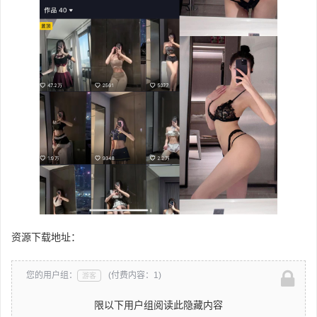
资源下载地址：
您的用户组：
(付费内容：1)
游客
限以下用户组阅读此隐藏内容