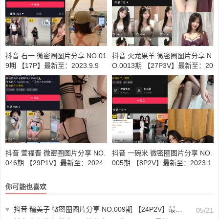
抖音 石一 微密圈图片分享 NO.01
抖音 火龙果羊 微密圈图片分享 N
9期 【17P】最新至：2023.9.9
O.0013期 【27P3V】最新至：20
24.7.1
抖音 萱福晋 微密圈图片分享 NO.
抖音 一碗米 微密圈图片分享 NO.
046期 【29P1V】最新至：2024.
005期 【8P2V】最新至：2023.1
8.26
0.24
你可能也喜欢
♥
抖音 糯美子 微密圈图片分享 NO.009期 【24P2V】最新至：2023.10.20
05/21