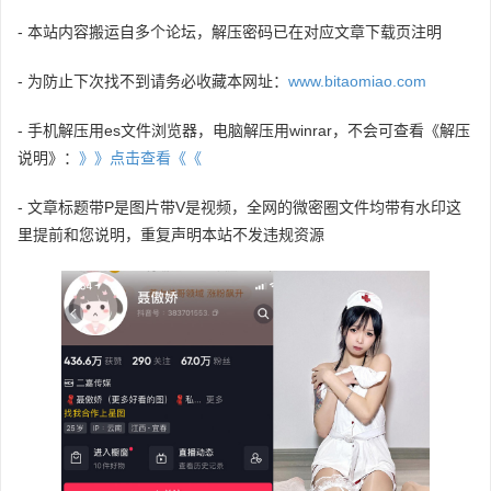
- 本站内容搬运自多个论坛，解压密码已在对应文章下载页注明
- 为防止下次找不到请务必收藏本网址：
www.bitaomiao.com
- 手机解压用es文件浏览器，电脑解压用winrar，不会可查看《解压
说明》：
》》点击查看《《
- 文章标题带P是图片带V是视频，全网的微密圈文件均带有水印这
里提前和您说明，重复声明本站不发违规资源