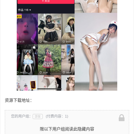
资源下载地址：
您的用户组：
(付费内容：1)
游客
限以下用户组阅读此隐藏内容