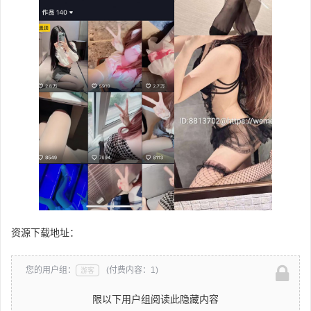
资源下载地址：
您的用户组：
(付费内容：1)
游客
限以下用户组阅读此隐藏内容