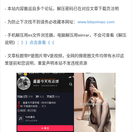
- 本站内容搬运自多个论坛，解压密码已在对应文章下载页注明
- 为防止下次找不到请务必收藏本网址：
www.bitaomiao.com
- 手机解压用es文件浏览器，电脑解压用winrar，不会可查看《解压
说明》：
》》点击查看《《
- 文章标题带P是图片带V是视频，全网的微密圈文件均带有水印这
里提前和您说明，重复声明本站不发违规资源