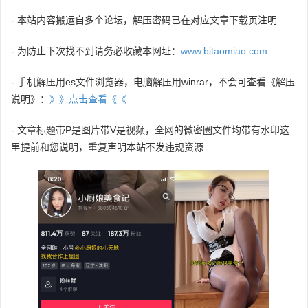
- 本站内容搬运自多个论坛，解压密码已在对应文章下载页注明
- 为防止下次找不到请务必收藏本网址：
www.bitaomiao.com
- 手机解压用es文件浏览器，电脑解压用winrar，不会可查看《解压
说明》：
》》点击查看《《
- 文章标题带P是图片带V是视频，全网的微密圈文件均带有水印这
里提前和您说明，重复声明本站不发违规资源