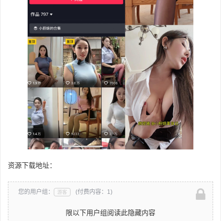
资源下载地址：
您的用户组：
(付费内容：1)
游客
限以下用户组阅读此隐藏内容