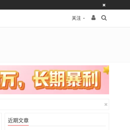
关注
近期文章