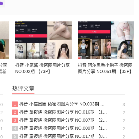
分享
抖音 小尾酱 微密圈图片分享
抖音 阿尔卑香小狗子 微密圈
】最新
NO.002期 【73P】
图片分享 NO.051期 【33P】
最新至：2024.6.30
热评文章
抖音 小猫困困 微密圈图片分享 NO.003期 【23P16V】最新至：2025.1.23
20
1
3
抖音 童锣烧 微密圈图片分享 NO.016期 【17P12V】最新至：2024.11.12
22
2
2
抖音 童锣烧 微密圈图片分享 NO.007期 【25P7V】最新至：2023.10.24
20
3
2
抖音 童锣烧 微密圈图片分享 NO.009期 【13P】最新至：2023.12.28
01
4
2
抖音 童锣烧 微密圈图片分享 NO.017期 【8P2V】最新至：2204.11.14
20
5
2